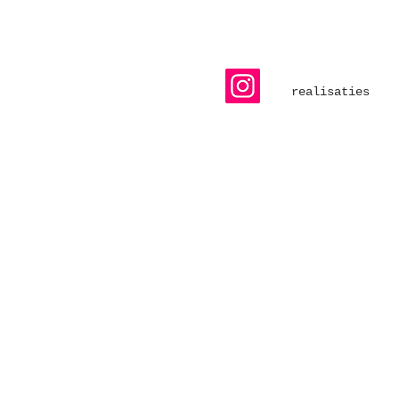
realisaties